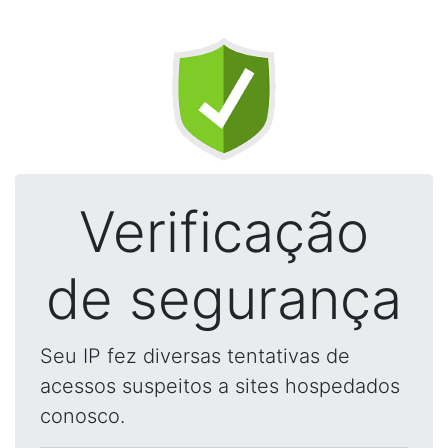
Verificação
de segurança
Seu IP fez diversas tentativas de
acessos suspeitos a sites hospedados
conosco.