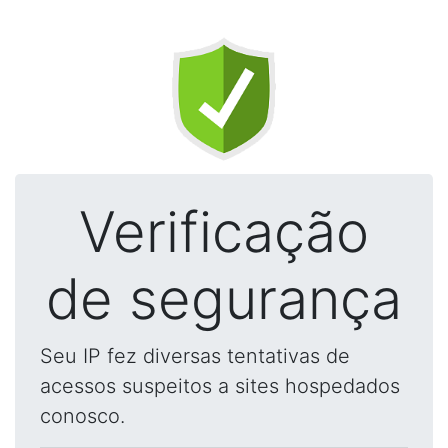
Verificação
de segurança
Seu IP fez diversas tentativas de
acessos suspeitos a sites hospedados
conosco.