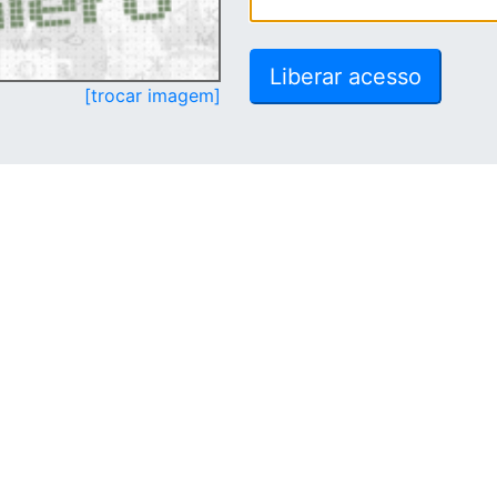
[trocar imagem]