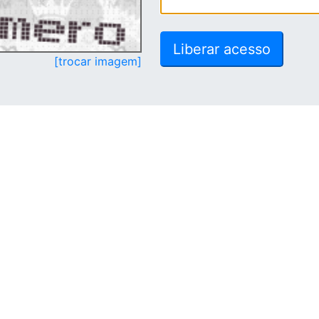
[trocar imagem]